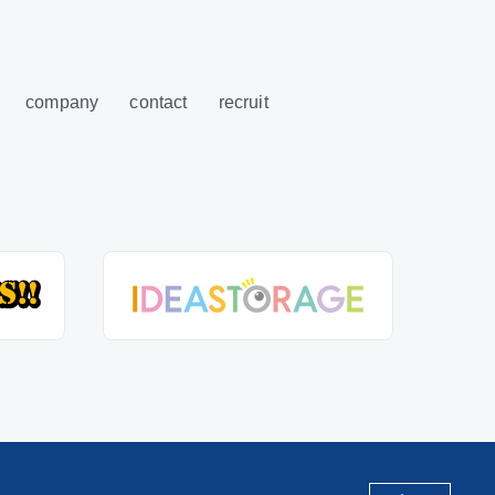
company
contact
recruit