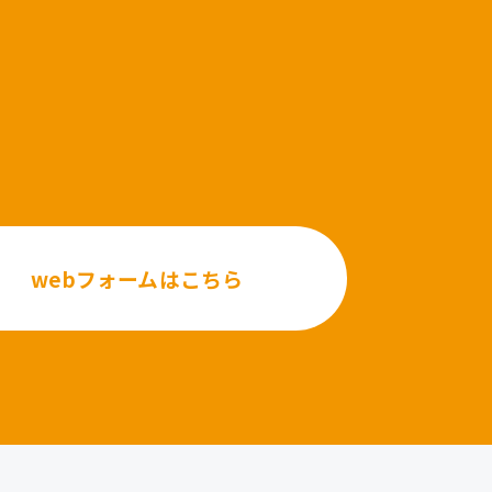
webフォームはこちら