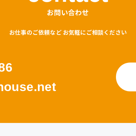
お問い合わせ
お仕事のご依頼など お気軽にご相談ください
86
ouse.net