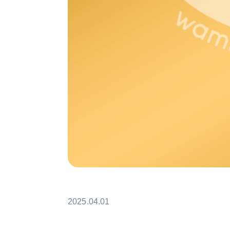
2025.04.01