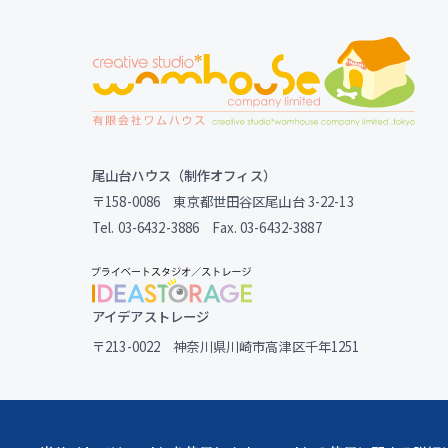
尾山台ハウス（制作オフィス）
〒158-0086 東京都世田谷区尾山台 3-22-13
Tel. 03-6432-3886 Fax. 03-6432-3887
アイデアストレージ
〒213-0022 神奈川県川崎市高津区千年1251