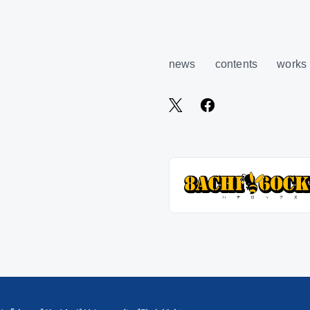
news
contents
works