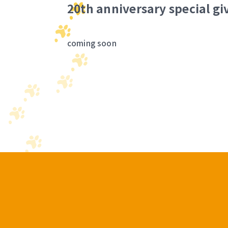
20th anniversary special g
coming soon