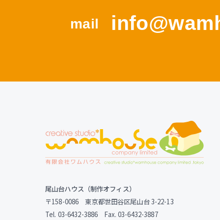
info@wamh
mail
尾山台ハウス（制作オフィス）
〒158-0086 東京都世田谷区尾山台 3-22-13
Tel. 03-6432-3886 Fax. 03-6432-3887