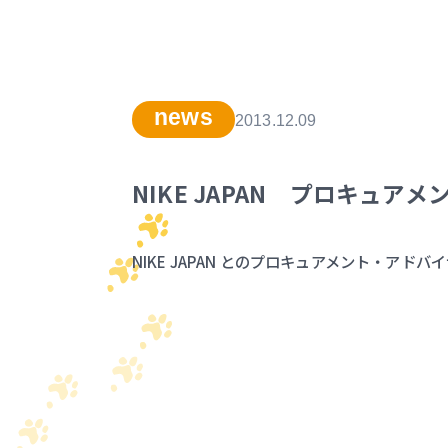
news
2013.12.09
NIKE JAPAN プロキュア
NIKE JAPAN とのプロキュアメント・アド