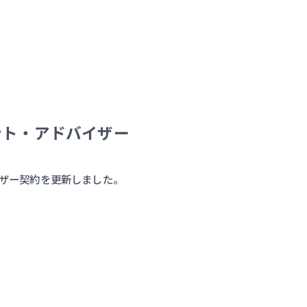
メント・アドバイザー
バイザー契約を更新しました。