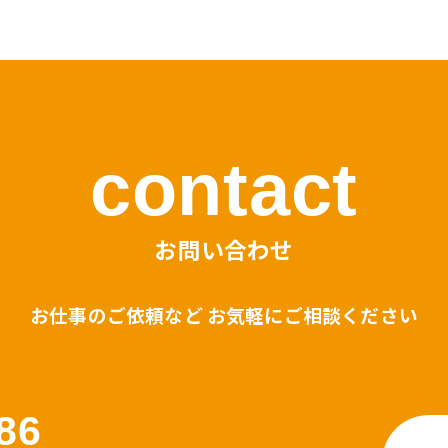
contact
お問い合わせ
お仕事のご依頼など お気軽にご相談ください
86