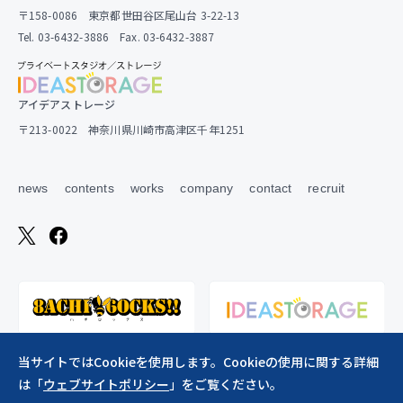
〒158-0086 東京都世田谷区尾山台 3-22-13
Tel. 03-6432-3886 Fax. 03-6432-3887
アイデアストレージ
〒213-0022 神奈川県川崎市高津区千年1251
news
contents
works
company
contact
recruit
当サイトではCookieを使用します。Cookieの使用に関する詳細
は「
ウェブサイトポリシー
」をご覧ください。