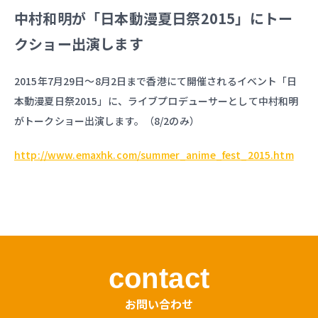
中村和明が「日本動漫夏日祭2015」にトー
クショー出演します
2015年7月29日〜8月2日まで香港にて開催されるイベント「日
本動漫夏日祭2015」に、ライブプロデューサーとして中村和明
がトークショー出演します。（8/2のみ）
http://www.emaxhk.com/summer_anime_fest_2015.htm
contact
お問い合わせ