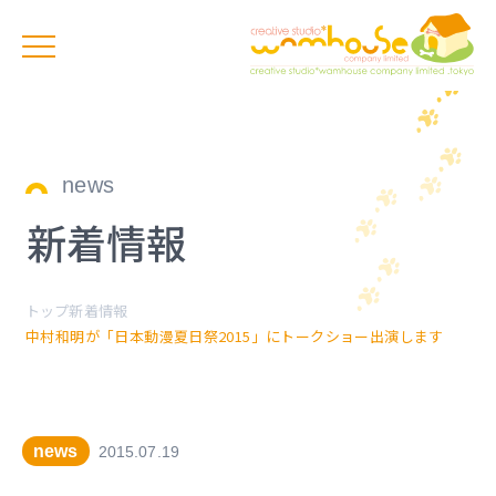
news
新着情報
トップ
新着情報
中村和明が「日本動漫夏日祭2015」にトークショー出演します
news
2015.07.19