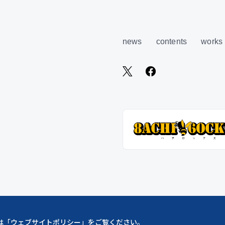
news
contents
works
は「
ウェブサイトポリシー
」をご覧ください。