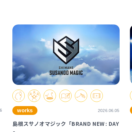
works
6
2026.06.05
島根スサノオマジック「BRAND NEW : DAY