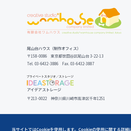
尾山台ハウス（制作オフィス）
〒158-0086 東京都世田谷区尾山台 3-22-13
Tel. 03-6432-3886 Fax. 03-6432-3887
アイデアストレージ
〒213-0022 神奈川県川崎市高津区千年1251
当サイトではCookieを使用します。Cookieの使用に関する詳細