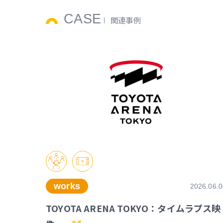
CASE
関連事例
works
2026.06.0
TOYOTA ARENA TOKYO：タイムラプス映