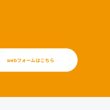
webフォームはこちら