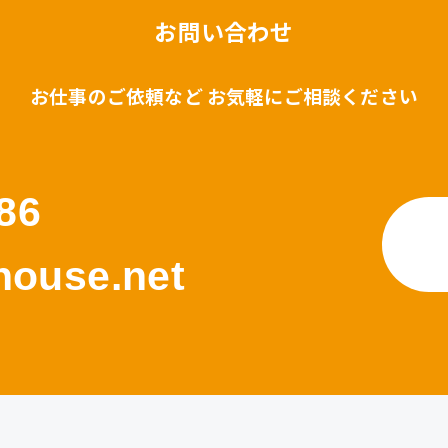
お問い合わせ
お仕事のご依頼など お気軽にご相談ください
86
ouse.net