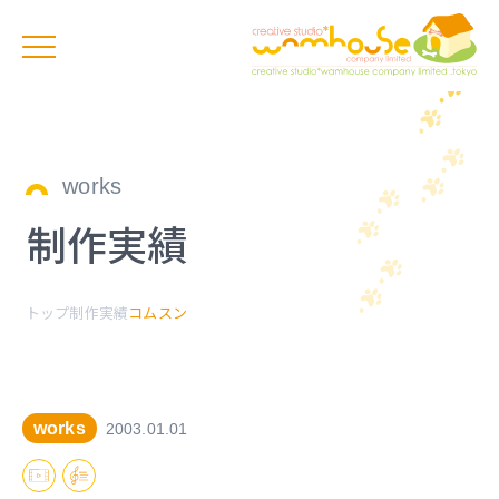
works
制作実績
トップ
制作実績
コムスン
works
2003.01.01