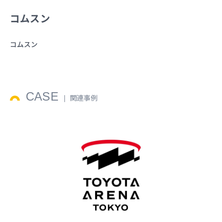
コムスン
コムスン
CASE
関連事例