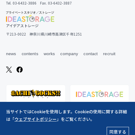
Tel. 03-6432-3886 Fax. 03-6432-3887
アイデアストレージ
〒213-0022 神奈川県川崎市高津区千年1251
news
contents
works
company
contact
recruit
当サイトではCookieを使用します。Cookieの使用に関する詳細
は「
ウェブサイトポリシー
」をご覧ください。
ウェブサイトポリシー
同意する