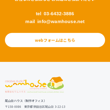
tel
03-6432-3886
mail
info@wamhouse.net
webフォームはこちら
尾山台ハウス（制作オフィス）
〒158-0086 東京都世田谷区尾山台 3-22-13