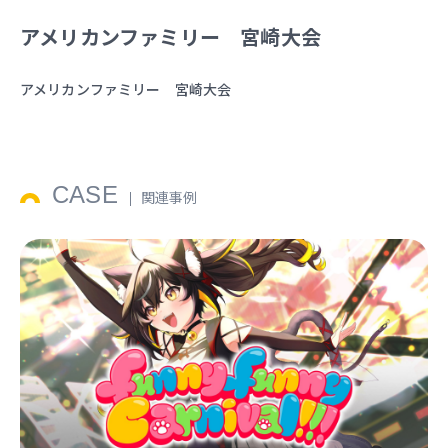
アメリカンファミリー 宮崎大会
アメリカンファミリー 宮崎大会
CASE
関連事例