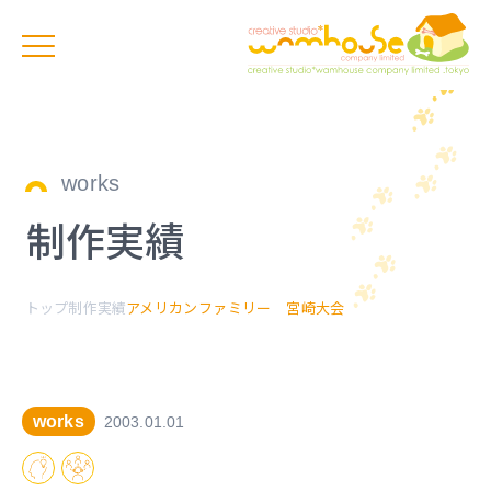
works
制作実績
トップ
制作実績
アメリカンファミリー 宮崎大会
works
2003.01.01