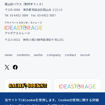
尾山台ハウス（制作オフィス）
〒158-0086 東京都世田谷区尾山台 3-22-13
Tel. 03-6432-3886 Fax. 03-6432-3887
アイデアストレージ
〒213-0022 神奈川県川崎市高津区千年1251
news
contents
works
company
contact
recruit
当サイトではCookieを使用します。Cookieの使用に関する詳細