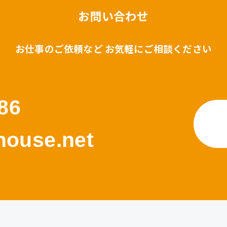
お問い合わせ
お仕事のご依頼など お気軽にご相談ください
86
ouse.net