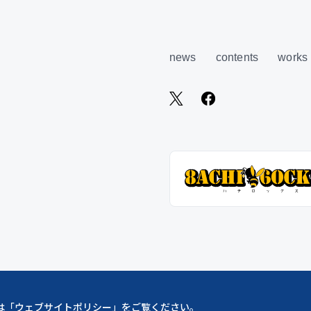
news
contents
works
は「
ウェブサイトポリシー
」をご覧ください。