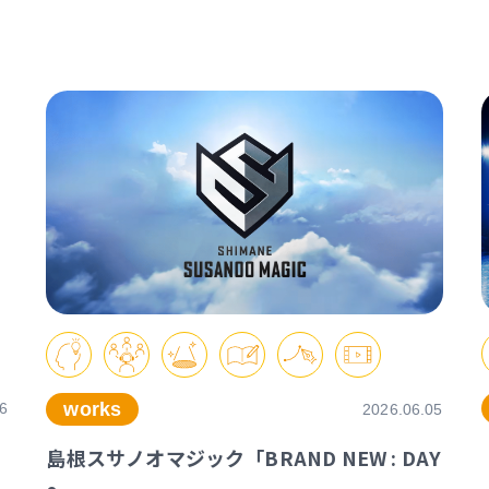
works
6
2026.06.05
島根スサノオマジック「BRAND NEW : DAY