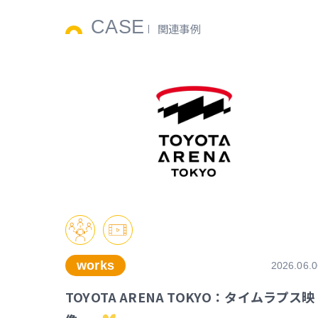
CASE
関連事例
works
2026.06.0
TOYOTA ARENA TOKYO：タイムラプス映