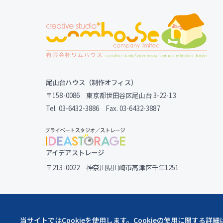
尾山台ハウス（制作オフィス）
〒158-0086 東京都世田谷区尾山台 3-22-13
Tel. 03-6432-3886 Fax. 03-6432-3887
アイデアストレージ
〒213-0022 神奈川県川崎市高津区千年1251
当サイトではCookieを使用します。Cookieの使用に関する詳細