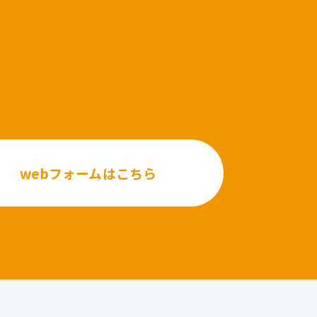
webフォームはこちら