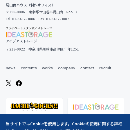
尾山台ハウス（制作オフィス）
〒158-0086 東京都世田谷区尾山台 3-22-13
Tel. 03-6432-3886 Fax. 03-6432-3887
アイデアストレージ
〒213-0022 神奈川県川崎市高津区千年1251
news
contents
works
company
contact
recruit
当サイトではCookieを使用します。Cookieの使用に関する詳細