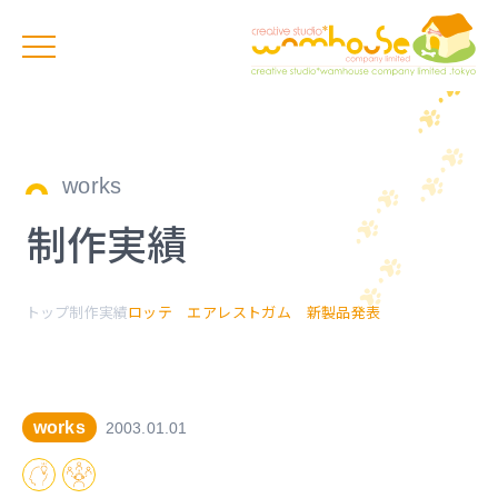
works
制作実績
トップ
制作実績
ロッテ エアレストガム 新製品発表
works
2003.01.01