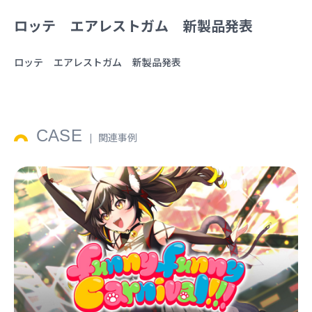
ロッテ エアレストガム 新製品発表
ロッテ エアレストガム 新製品発表
CASE
関連事例