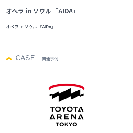
オペラ in ソウル 『AIDA』
オペラ in ソウル 『AIDA』
CASE
関連事例