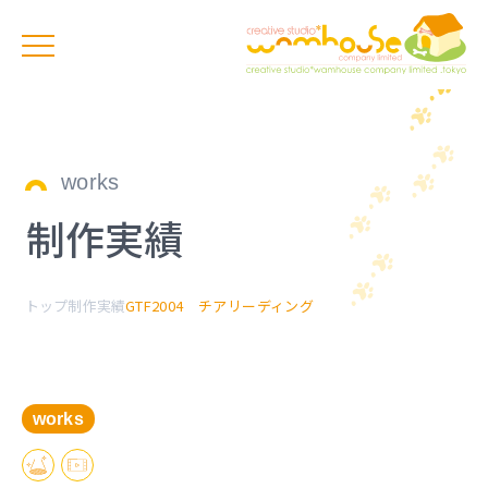
works
制作実績
トップ
制作実績
GTF2004 チアリーディング
works