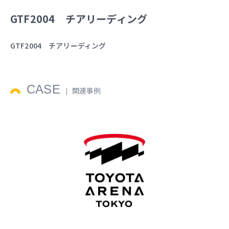
GTF2004 チアリーディング
GTF2004 チアリーディング
CASE
関連事例