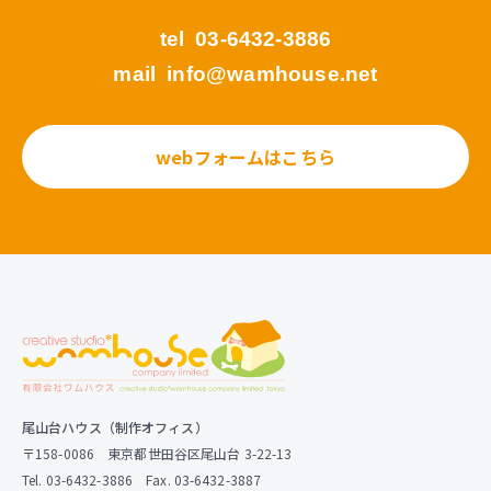
tel
03-6432-3886
mail
info@wamhouse.net
webフォームはこちら
尾山台ハウス（制作オフィス）
〒158-0086 東京都世田谷区尾山台 3-22-13
Tel. 03-6432-3886 Fax. 03-6432-3887