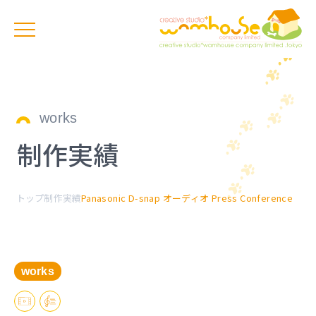
works
制作実績
トップ
制作実績
Panasonic D-snap オーディオ Press Conference
works