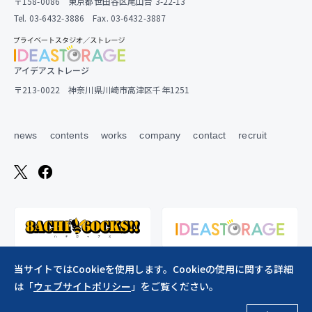
〒158-0086 東京都世田谷区尾山台 3-22-13
Tel. 03-6432-3886 Fax. 03-6432-3887
アイデアストレージ
〒213-0022 神奈川県川崎市高津区千年1251
news
contents
works
company
contact
recruit
当サイトではCookieを使用します。Cookieの使用に関する詳細
は「
ウェブサイトポリシー
」をご覧ください。
ウェブサイトポリシー