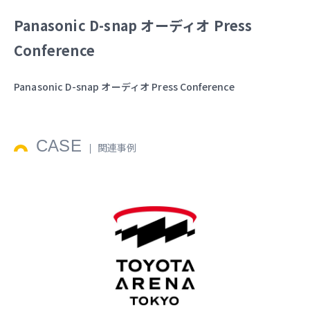
Panasonic D-snap オーディオ Press
Conference
Panasonic D-snap オーディオ Press Conference
CASE
関連事例