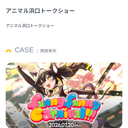
アニマル浜口トークショー
アニマル浜口トークショー
CASE
関連事例