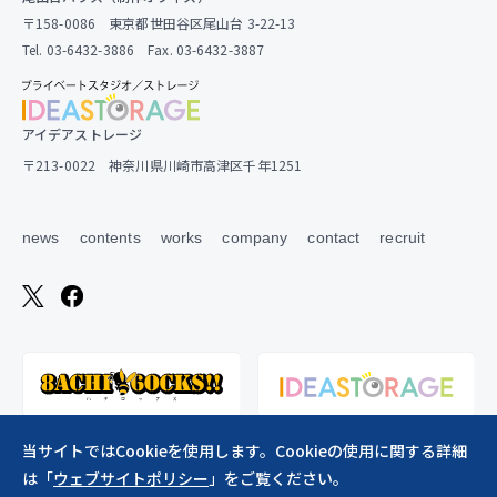
〒158-0086 東京都世田谷区尾山台 3-22-13
Tel. 03-6432-3886 Fax. 03-6432-3887
アイデアストレージ
〒213-0022 神奈川県川崎市高津区千年1251
news
contents
works
company
contact
recruit
当サイトではCookieを使用します。Cookieの使用に関する詳細
は「
ウェブサイトポリシー
」をご覧ください。