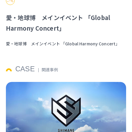
愛・地球博 メインイベント 「Global
Harmony Concert」
愛・地球博 メインイベント 「Global Harmony Concert」
CASE
関連事例