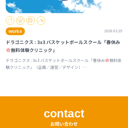
works
2026.03.25
ドラゴニクス : 3x3 バスケットボールスクール「春休み
無料体験クリニック」
ドラゴニクス : 3x3 バスケットボールスクール「春休み
無料体
験クリニック」（企画／運営／デザイン）
https://www.instagram.com/p/DVx9znBkZ2k
contact
お問い合わせ