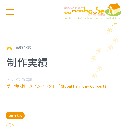
works
制作実績
トップ
制作実績
愛・地球博 メインイベント 「Global Harmony Concert」
works