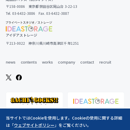
〒158-0086 東京都世田谷区尾山台 3-22-13
Tel. 03-6432-3886 Fax. 03-6432-3887
アイデアストレージ
〒213-0022 神奈川県川崎市高津区千年1251
news
contents
works
company
contact
recruit
当サイトではCookieを使用します。Cookieの使用に関する詳細
は「
ウェブサイトポリシー
」をご覧ください。