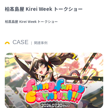
柏髙島屋 Kirei Week トークショー
柏髙島屋 Kirei Week トークショー
CASE
関連事例