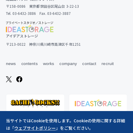
〒158-0086 東京都世田谷区尾山台 3-22-13
Tel. 03-6432-3886 Fax. 03-6432-3887
アイデアストレージ
〒213-0022 神奈川県川崎市高津区千年1251
news
contents
works
company
contact
recruit
当サイトではCookieを使用します。Cookieの使用に関する詳細
は「
ウェブサイトポリシー
」をご覧ください。