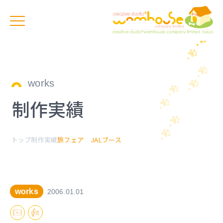
works
制作実績
トップ
制作実績
旅フェア JALブース
works
2006.01.01