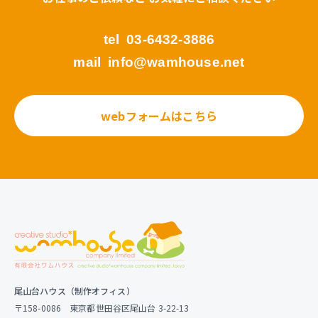
tel
03-6432-3886
mail
info@wamhouse.net
webフォームはこちら
尾山台ハウス（制作オフィス）
〒158-0086 東京都世田谷区尾山台 3-22-13