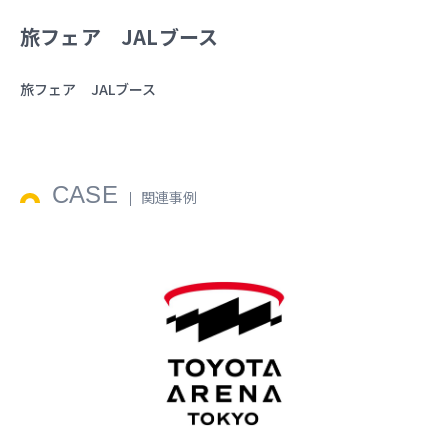
旅フェア JALブース
旅フェア JALブース
CASE
関連事例