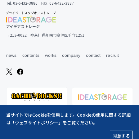
Tel. 03-6432-3886 Fax. 03-6432-3887
アイデアストレージ
〒213-0022 神奈川県川崎市高津区千年1251
news
contents
works
company
contact
recruit
当サイトではCookieを使用します。Cookieの使用に関する詳細
は「
ウェブサイトポリシー
」をご覧ください。
ウェブサイトポリシー
同意する