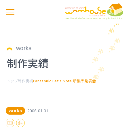
works
制作実績
トップ
制作実績
Panasonic Let's Note 新製品発表会
works
2006.01.01