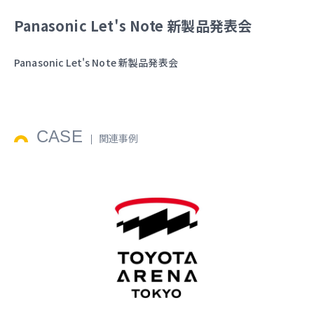
Panasonic Let's Note 新製品発表会
Panasonic Let's Note 新製品発表会
CASE
関連事例