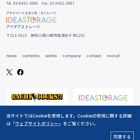
Tel. 03-6432-3886 Fax. 03-6432-3887
アイデアストレージ
〒213-0022 神奈川県川崎市高津区千年1251
news
contents
works
company
contact
recruit
当サイトではCookieを使用します。Cookieの使用に関する詳細
は「
ウェブサイトポリシー
」をご覧ください。
ウェブサイトポリシー
同意する