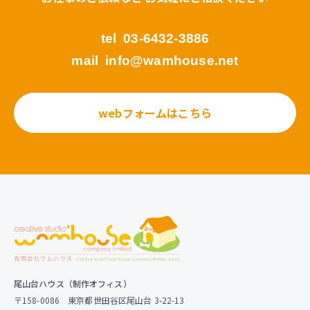
tel
03-6432-3886
mail
info@wamhouse.net
webフォームはこちら
尾山台ハウス（制作オフィス）
〒158-0086 東京都世田谷区尾山台 3-22-13