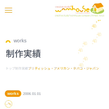
works
制作実績
トップ
制作実績
ブリティッシュ・アメリカン・タバコ・ジャパン
works
2006.01.01