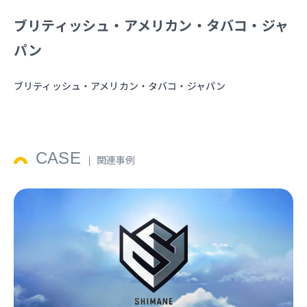
ブリティッシュ・アメリカン・タバコ・ジャ
パン
ブリティッシュ・アメリカン・タバコ・ジャパン
CASE
関連事例