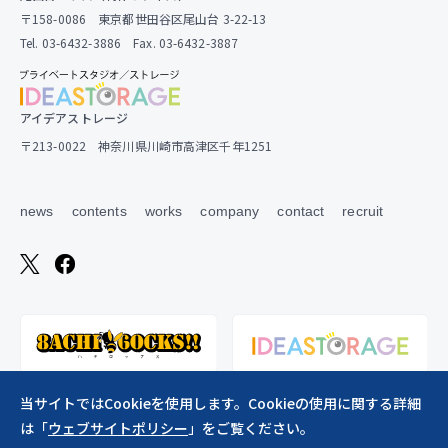
〒158-0086 東京都世田谷区尾山台 3-22-13
Tel. 03-6432-3886 Fax. 03-6432-3887
アイデアストレージ
〒213-0022 神奈川県川崎市高津区千年1251
news
contents
works
company
contact
recruit
当サイトではCookieを使用します。Cookieの使用に関する詳細
は「
ウェブサイトポリシー
」をご覧ください。