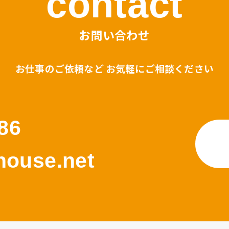
contact
お問い合わせ
お仕事のご依頼など お気軽にご相談ください
86
ouse.net