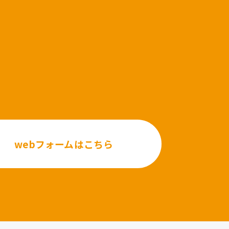
webフォームはこちら