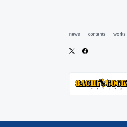
news
contents
works