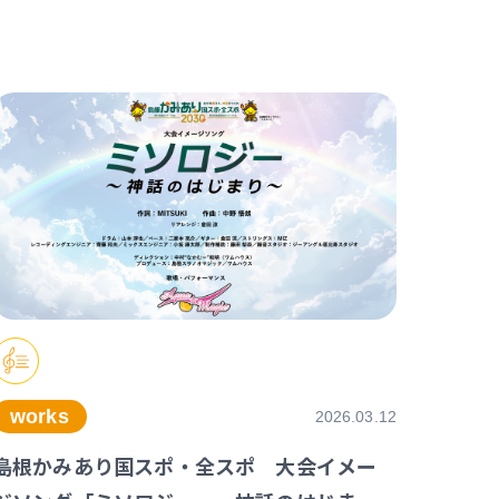
works
2026.03.12
島根かみあり国スポ・全スポ 大会イメー