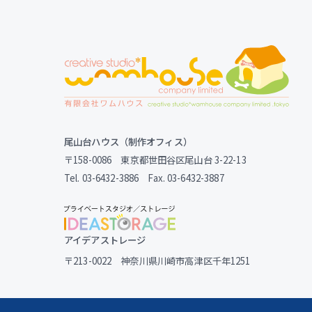
尾山台ハウス（制作オフィス）
〒158-0086 東京都世田谷区尾山台 3-22-13
Tel. 03-6432-3886 Fax. 03-6432-3887
アイデアストレージ
〒213-0022 神奈川県川崎市高津区千年1251