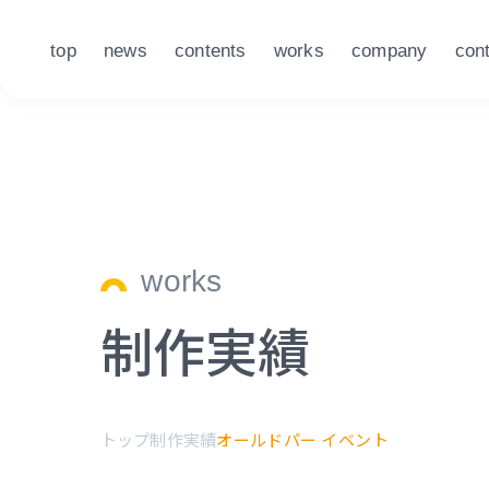
top
news
contents
works
company
con
works
制作実績
トップ
制作実績
オールドパー イベント