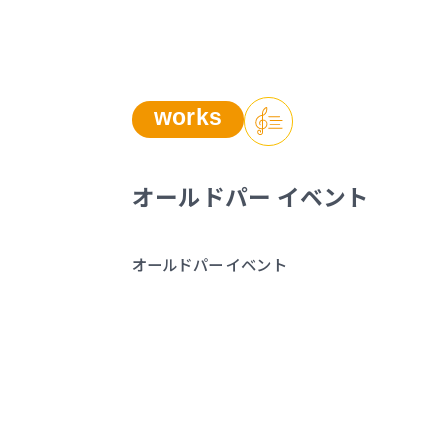
works
オールドパー イベント
オールドパー イベント