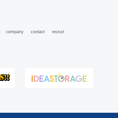
company
contact
recruit