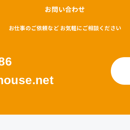
お問い合わせ
お仕事のご依頼など お気軽にご相談ください
86
ouse.net