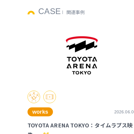
CASE
関連事例
works
2026.06.0
TOYOTA ARENA TOKYO：タイムラプス映