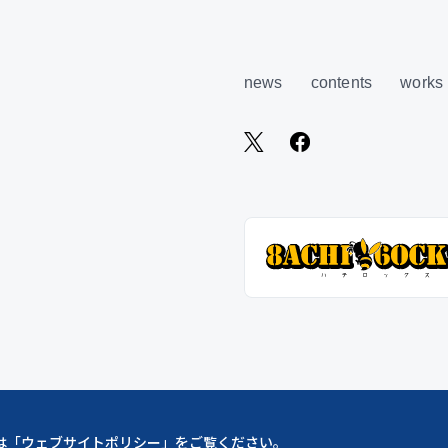
news
contents
works
は「
ウェブサイトポリシー
」をご覧ください。