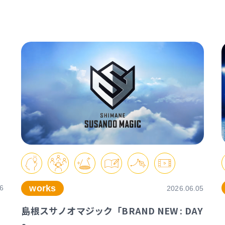
works
6
2026.06.05
島根スサノオマジック「BRAND NEW : DAY