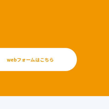
webフォームはこちら