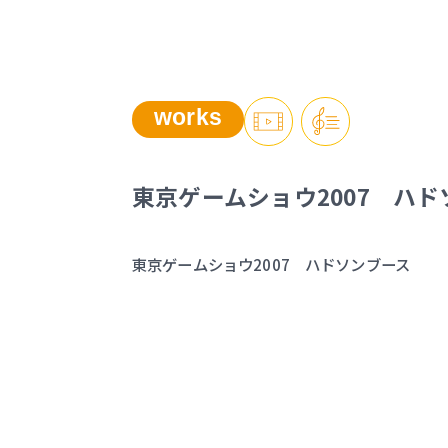
works
東京ゲームショウ2007 ハ
東京ゲームショウ2007 ハドソンブース