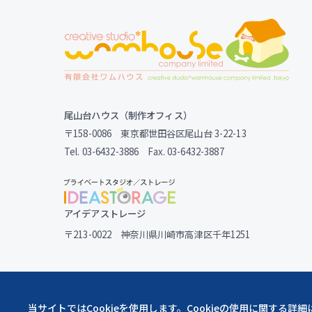
尾山台ハウス（制作オフィス）
〒158-0086 東京都世田谷区尾山台 3-22-13
Tel. 03-6432-3886 Fax. 03-6432-3887
アイデアストレージ
〒213-0022 神奈川県川崎市高津区千年1251
当サイトではCookieを使用します。Cookieの使用に関する詳細