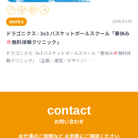
works
2026.03.25
ドラゴニクス : 3x3 バスケットボールスクール「春休み
無料体験クリニック」
ドラゴニクス : 3x3 バスケットボールスクール「春休み
無料体
験クリニック」（企画／運営／デザイン）
https://www.instagram.com/p/DVx9znBkZ2k
contact
お問い合わせ
お仕事のご依頼など お気軽にご相談ください