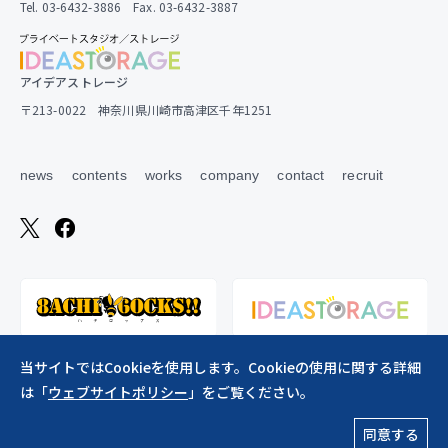
Tel. 03-6432-3886 Fax. 03-6432-3887
アイデアストレージ
〒213-0022 神奈川県川崎市高津区千年1251
news
contents
works
company
contact
recruit
当サイトではCookieを使用します。Cookieの使用に関する詳細
は「
ウェブサイトポリシー
」をご覧ください。
ウェブサイトポリシー
同意する