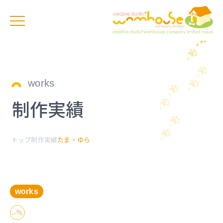
works
制作実績
トップ
制作実績
たま・ゆら
works