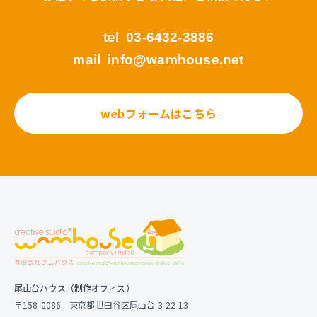
tel
03-6432-3886
mail
info@wamhouse.net
webフォームはこちら
尾山台ハウス（制作オフィス）
〒158-0086 東京都世田谷区尾山台 3-22-13