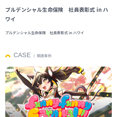
プルデンシャル生命保険 社員表彰式 in ハ
ワイ
プルデンシャル生命保険 社員表彰式 in ハワイ
CASE
関連事例