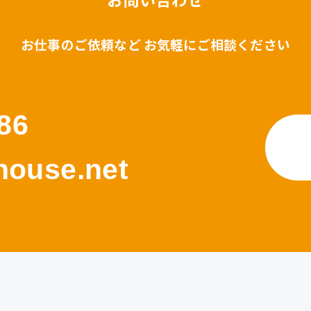
お仕事のご依頼など お気軽にご相談ください
86
ouse.net