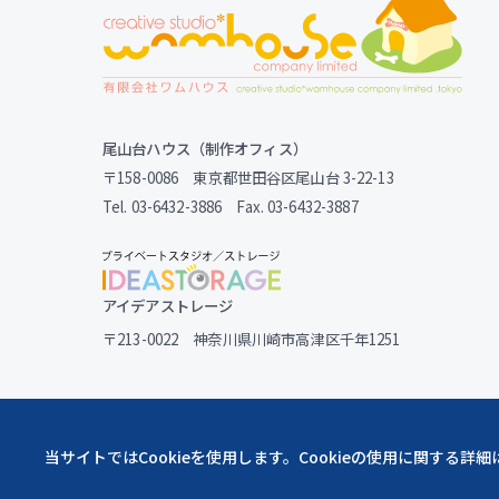
尾山台ハウス（制作オフィス）
〒158-0086 東京都世田谷区尾山台 3-22-13
Tel. 03-6432-3886 Fax. 03-6432-3887
アイデアストレージ
〒213-0022 神奈川県川崎市高津区千年1251
当サイトではCookieを使用します。Cookieの使用に関する詳細
ウェブサイトポリシー