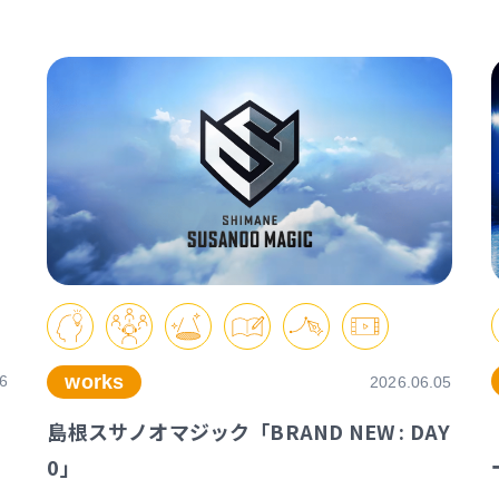
works
6
2026.06.05
島根スサノオマジック「BRAND NEW : DAY
0」