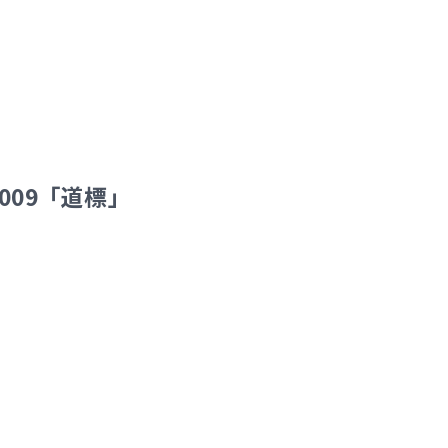
009「道標」