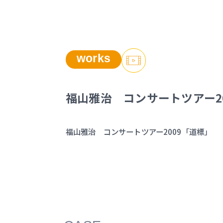
works
福山雅治 コンサートツアー2
福山雅治 コンサートツアー2009「道標」