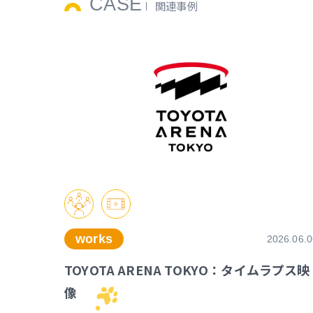
CASE
関連事例
works
2026.06.0
TOYOTA ARENA TOKYO：タイムラプス映
像