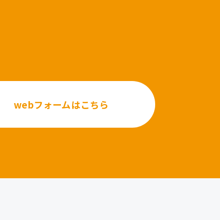
webフォームはこちら