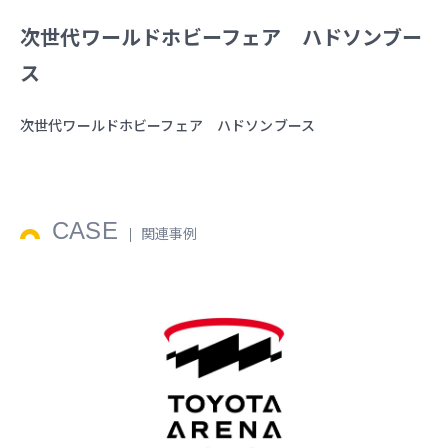
次世代ワールドホビーフェア ハドソンブー
ス
次世代ワールドホビーフェア ハドソンブース
CASE
関連事例