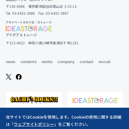
〒158-0086 東京都世田谷区尾山台 3-22-13
Tel. 03-6432-3886 Fax. 03-6432-3887
アイデアストレージ
〒213-0022 神奈川県川崎市高津区千年1251
news
contents
works
company
contact
recruit
当サイトではCookieを使用します。Cookieの使用に関する詳細
は「
ウェブサイトポリシー
」をご覧ください。