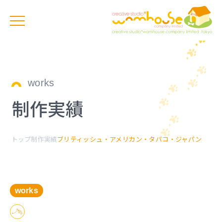
works
制作実績
トップ
制作実績
ブリティッシュ・アメリカン・タバコ・ジャパン
works