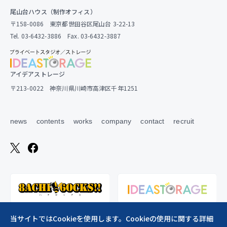
尾山台ハウス（制作オフィス）
〒158-0086 東京都世田谷区尾山台 3-22-13
Tel. 03-6432-3886 Fax. 03-6432-3887
アイデアストレージ
〒213-0022 神奈川県川崎市高津区千年1251
news
contents
works
company
contact
recruit
当サイトではCookieを使用します。Cookieの使用に関する詳細