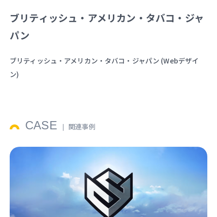
ブリティッシュ・アメリカン・タバコ・ジャ
パン
ブリティッシュ・アメリカン・タバコ・ジャパン (Webデザイ
ン)
CASE
関連事例