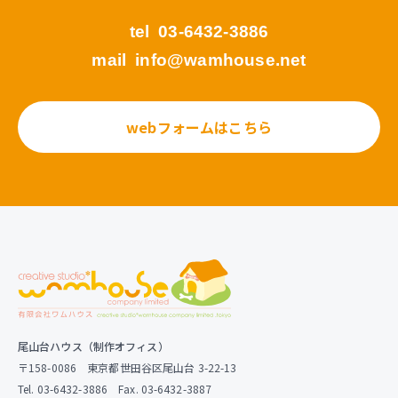
tel
03-6432-3886
mail
info@wamhouse.net
webフォームはこちら
尾山台ハウス（制作オフィス）
〒158-0086 東京都世田谷区尾山台 3-22-13
Tel. 03-6432-3886 Fax. 03-6432-3887