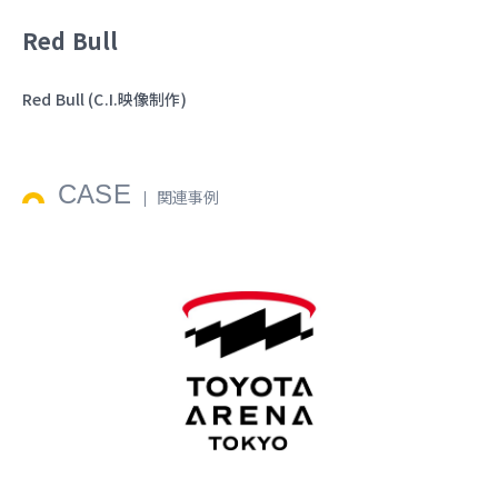
Red Bull
Red Bull (C.I.映像制作)
CASE
関連事例