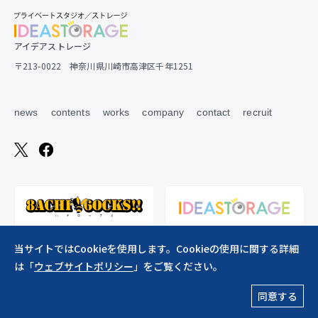
アイデアストレージ
〒213-0022 神奈川県川崎市高津区千年1251
news
contents
works
company
contact
recruit
当サイトではCookieを使用します。Cookieの使用に関する詳細
は「
ウェブサイトポリシー
」をご覧ください。
ウェブサイトポリシー
同意する
Copylight ©︎2026 creative studio*wamhouse co., ltd. All Rights Reserved.