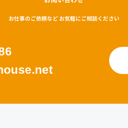
お仕事のご依頼など お気軽にご相談ください
86
ouse.net