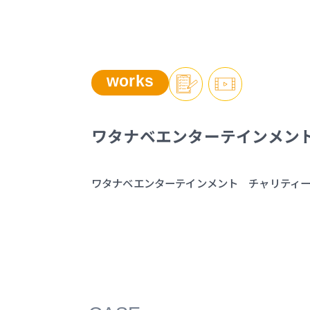
works
ワタナベエンターテインメント 
ワタナベエンターテインメント チャリティーイベン