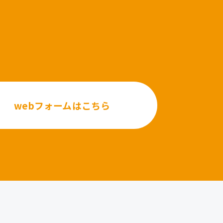
webフォームはこちら