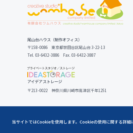
尾山台ハウス（制作オフィス）
〒158-0086 東京都世田谷区尾山台 3-22-13
Tel. 03-6432-3886 Fax. 03-6432-3887
アイデアストレージ
〒213-0022 神奈川県川崎市高津区千年1251
当サイトではCookieを使用します。Cookieの使用に関する詳細
ウェブサイトポリシー