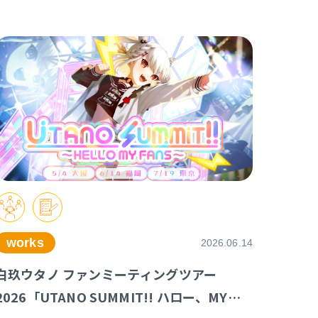
works
2026.06.14
白玖ウタノ ファンミーティングツアー
2026「UTANO SUMMIT!! ハロー、MY