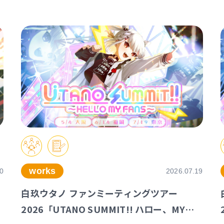
works
0
2026.07.19
白玖ウタノ ファンミーティングツアー
2026「UTANO SUMMIT!! ハロー、MY