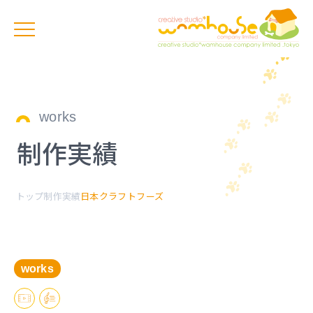
works
制作実績
トップ
制作実績
日本クラフトフーズ
works