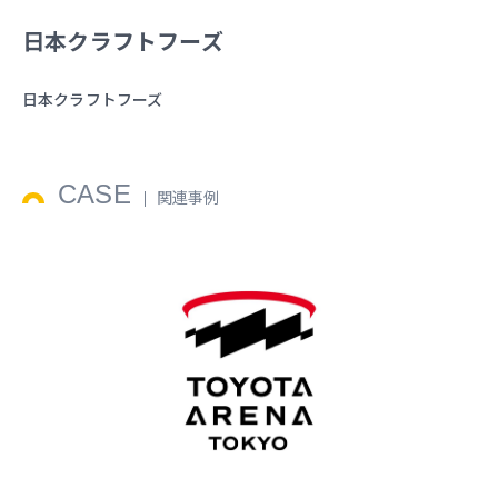
日本クラフトフーズ
日本クラフトフーズ
CASE
関連事例