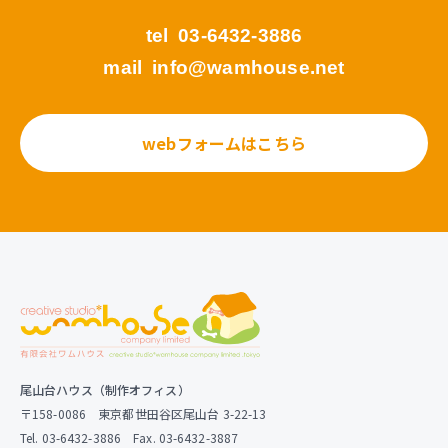
tel
03-6432-3886
mail
info@wamhouse.net
webフォームはこちら
尾山台ハウス（制作オフィス）
〒158-0086 東京都世田谷区尾山台 3-22-13
Tel. 03-6432-3886 Fax. 03-6432-3887