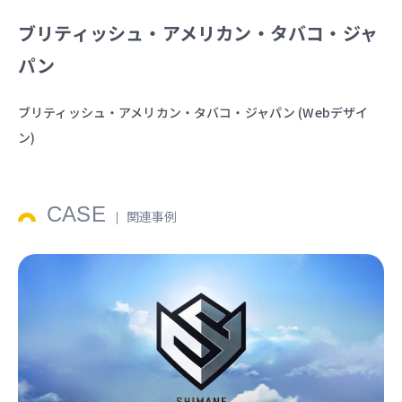
ブリティッシュ・アメリカン・タバコ・ジャ
パン
ブリティッシュ・アメリカン・タバコ・ジャパン (Webデザイ
ン)
CASE
関連事例