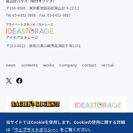
尾山台ハウス（制作オフィス）
〒158-0086 東京都世田谷区尾山台 3-22-13
Tel. 03-6432-3886 Fax. 03-6432-3887
アイデアストレージ
〒213-0022 神奈川県川崎市高津区千年1251
news
contents
works
company
contact
recruit
当サイトではCookieを使用します。Cookieの使用に関する詳細
は「
ウェブサイトポリシー
」をご覧ください。