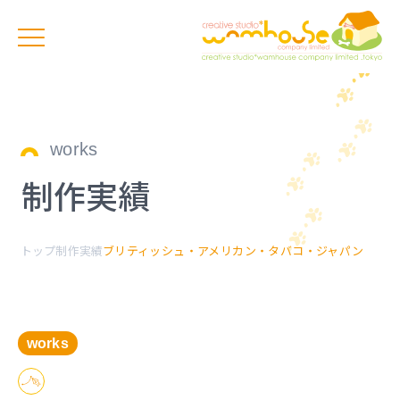
works
制作実績
トップ
制作実績
ブリティッシュ・アメリカン・タバコ・ジャパン
works