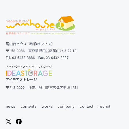
尾山台ハウス（制作オフィス）
〒158-0086 東京都世田谷区尾山台 3-22-13
Tel. 03-6432-3886 Fax. 03-6432-3887
アイデアストレージ
〒213-0022 神奈川県川崎市高津区千年1251
news
contents
works
company
contact
recruit