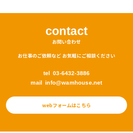
contact
お問い合わせ
お仕事のご依頼など お気軽にご相談ください
tel
03-6432-3886
mail
info@wamhouse.net
webフォームはこちら