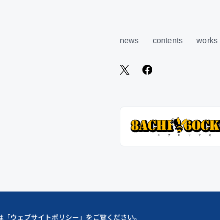
news
contents
works
は「
ウェブサイトポリシー
」をご覧ください。