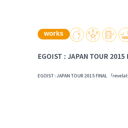
works
EGOIST : JAPAN TOUR 2015 
EGOIST : JAPAN TOUR 2015 FINAL 「revela