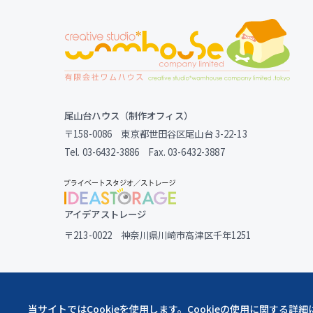
尾山台ハウス（制作オフィス）
〒158-0086 東京都世田谷区尾山台 3-22-13
Tel. 03-6432-3886 Fax. 03-6432-3887
アイデアストレージ
〒213-0022 神奈川県川崎市高津区千年1251
当サイトではCookieを使用します。Cookieの使用に関する詳細