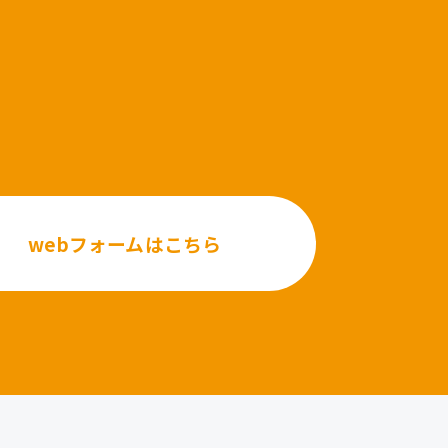
webフォームはこちら