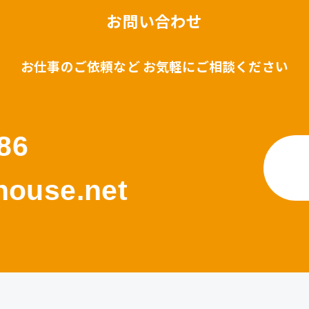
お問い合わせ
お仕事のご依頼など お気軽にご相談ください
86
ouse.net