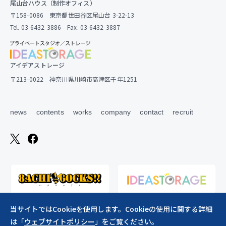
尾山台ハウス（制作オフィス）
〒158-0086 東京都世田谷区尾山台 3-22-13
Tel. 03-6432-3886 Fax. 03-6432-3887
アイデアストレージ
〒213-0022 神奈川県川崎市高津区千年1251
news
contents
works
company
contact
recruit
当サイトではCookieを使用します。Cookieの使用に関する詳細
は「
ウェブサイトポリシー
」をご覧ください。