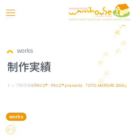
works
制作実績
トップ
制作実績
PKCZ® : PKCZ® presents 「OTO-MATSURI 2016」
works