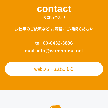
contact
お問い合わせ
お仕事のご依頼など お気軽にご相談ください
tel
03-6432-3886
mail
info@wamhouse.net
webフォームはこちら