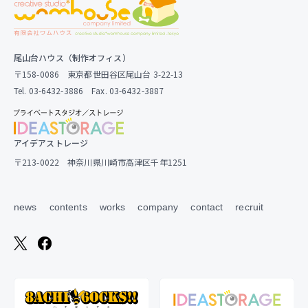
尾山台ハウス（制作オフィス）
〒158-0086 東京都世田谷区尾山台 3-22-13
Tel. 03-6432-3886 Fax. 03-6432-3887
アイデアストレージ
〒213-0022 神奈川県川崎市高津区千年1251
news
contents
works
company
contact
recruit