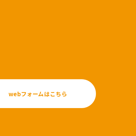
webフォームはこちら