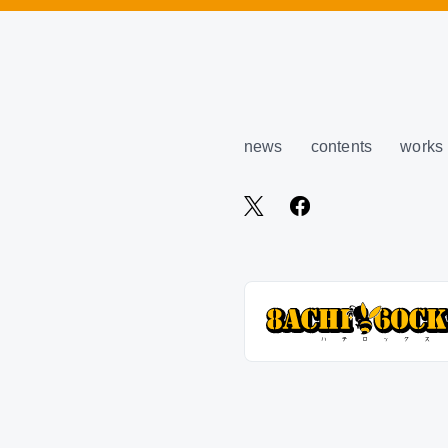
news
contents
works