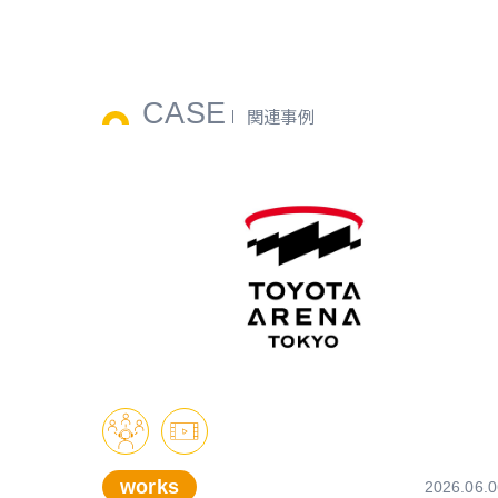
CASE
関連事例
works
2026.06.0