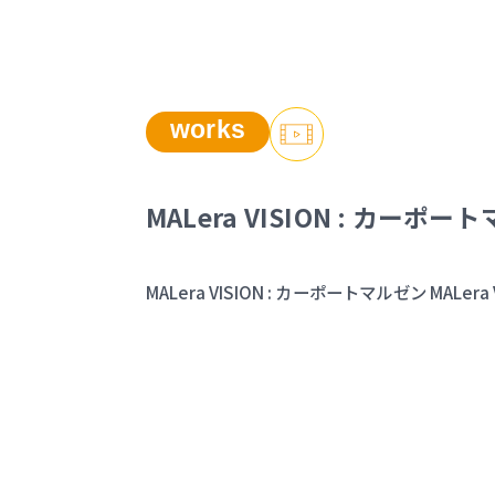
works
MALera VISION : カーポート
MALera VISION : カーポートマルゼン MALera