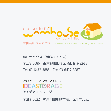
尾山台ハウス（制作オフィス）
〒158-0086 東京都世田谷区尾山台 3-22-13
Tel. 03-6432-3886 Fax. 03-6432-3887
アイデアストレージ
〒213-0022 神奈川県川崎市高津区千年1251