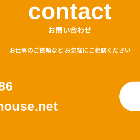
contact
お問い合わせ
お仕事のご依頼など お気軽にご相談ください
86
ouse.net