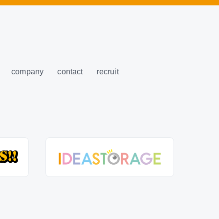
company
contact
recruit