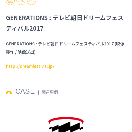
GENERATIONS : テレビ朝日ドリームフェス
ティバル2017
GENERATIONS : テレビ朝日ドリームフェスティバル2017 (映像
製作 / 映像送出)
http://dreamfestival.jp/
CASE
関連事例