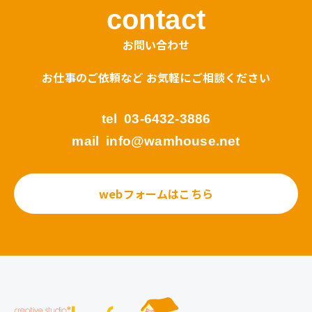
contact
お問い合わせ
お仕事のご依頼など お気軽にご相談ください
tel
03-6432-3886
mail
info@wamhouse.net
webフォームはこちら