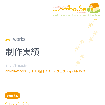
works
制作実績
トップ
制作実績
GENERATIONS : テレビ朝日ドリームフェスティバル2017
works