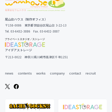
尾山台ハウス（制作オフィス）
〒158-0086 東京都世田谷区尾山台 3-22-13
Tel. 03-6432-3886 Fax. 03-6432-3887
アイデアストレージ
〒213-0022 神奈川県川崎市高津区千年1251
news
contents
works
company
contact
recruit