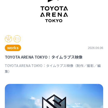
works
2026.06.06
TOYOTA ARENA TOKYO：タイムラプス映像
TOYOTA ARENA TOKYO：タイムラプス映像（制作／撮影／編
集）