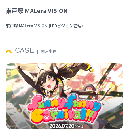
東戸塚 MALera VISION
東戸塚 MALera VISION (LEDビジョン管理)
CASE
関連事例