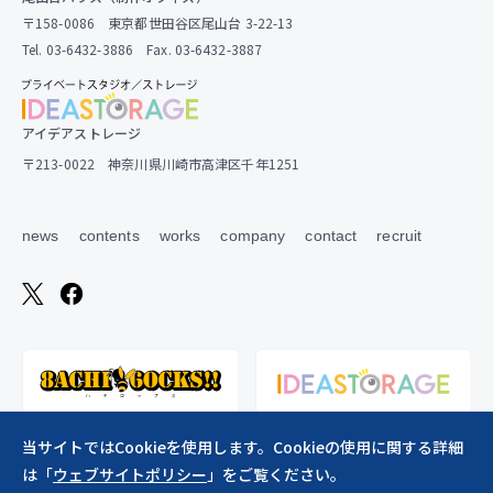
〒158-0086 東京都世田谷区尾山台 3-22-13
Tel. 03-6432-3886 Fax. 03-6432-3887
アイデアストレージ
〒213-0022 神奈川県川崎市高津区千年1251
news
contents
works
company
contact
recruit
当サイトではCookieを使用します。Cookieの使用に関する詳細
は「
ウェブサイトポリシー
」をご覧ください。