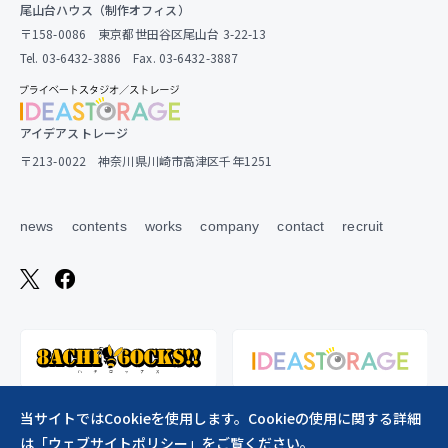
尾山台ハウス（制作オフィス）
〒158-0086 東京都世田谷区尾山台 3-22-13
Tel. 03-6432-3886 Fax. 03-6432-3887
アイデアストレージ
〒213-0022 神奈川県川崎市高津区千年1251
news
contents
works
company
contact
recruit
当サイトではCookieを使用します。Cookieの使用に関する詳細
は「
ウェブサイトポリシー
」をご覧ください。