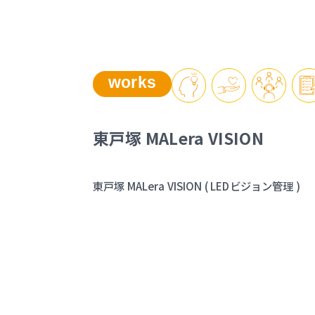
works
東戸塚 MALera VISION
東戸塚 MALera VISION ( LEDビジョン管理 )