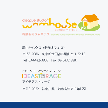
尾山台ハウス（制作オフィス）
〒158-0086 東京都世田谷区尾山台 3-22-13
Tel. 03-6432-3886 Fax. 03-6432-3887
アイデアストレージ
〒213-0022 神奈川県川崎市高津区千年1251