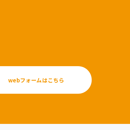
webフォームはこちら