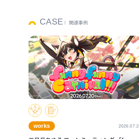
CASE
関連事例
works
2026.07.2