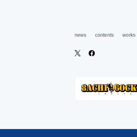
news
contents
works