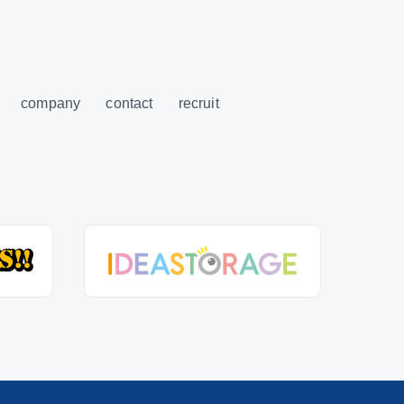
company
contact
recruit