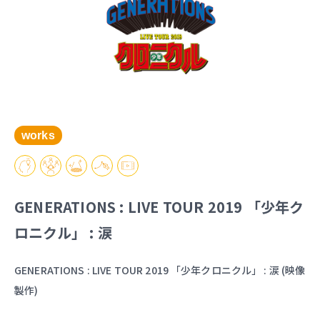
works
GENERATIONS : LIVE TOUR 2019 「少年ク
ロニクル」 : 涙
GENERATIONS : LIVE TOUR 2019 「少年クロニクル」 : 涙 (映像
製作)