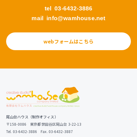
tel
03-6432-3886
mail
info@wamhouse.net
webフォームはこちら
尾山台ハウス（制作オフィス）
〒158-0086 東京都世田谷区尾山台 3-22-13
Tel. 03-6432-3886 Fax. 03-6432-3887