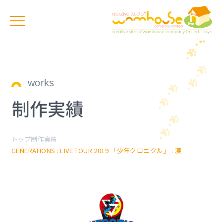
works
制作実績
トップ
制作実績
GENERATIONS : LIVE TOUR 2019 「少年クロニクル」 : 涙