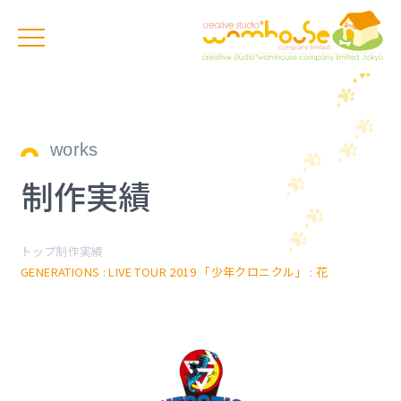
works
制作実績
トップ
制作実績
GENERATIONS : LIVE TOUR 2019 「少年クロニクル」 : 花