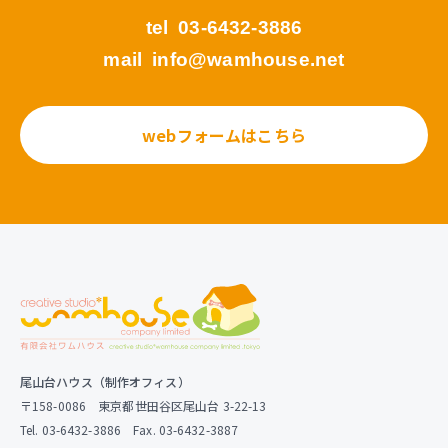
tel
03-6432-3886
mail
info@wamhouse.net
webフォームはこちら
尾山台ハウス（制作オフィス）
〒158-0086 東京都世田谷区尾山台 3-22-13
Tel. 03-6432-3886 Fax. 03-6432-3887