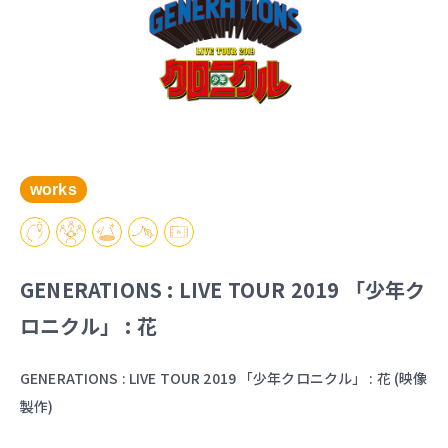
works
GENERATIONS : LIVE TOUR 2019 「少年ク
ロニクル」 : 花
GENERATIONS : LIVE TOUR 2019 「少年クロニクル」 : 花 (映像
製作)