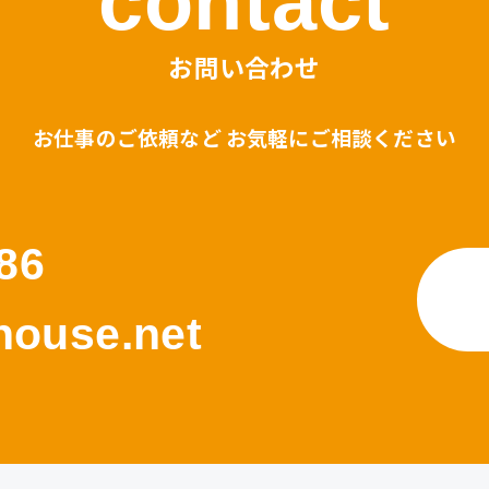
contact
お問い合わせ
お仕事のご依頼など お気軽にご相談ください
86
ouse.net