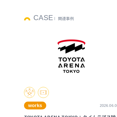
CASE
関連事例
works
2026.06.0