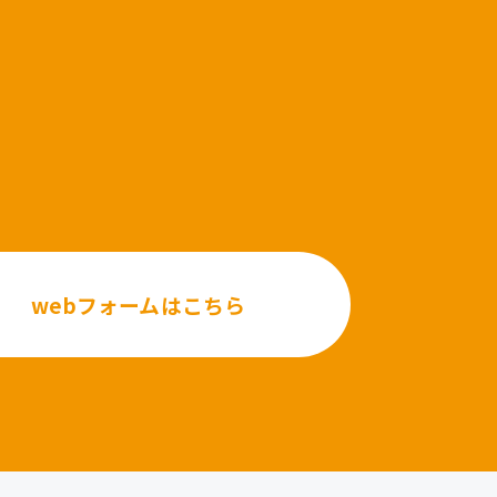
webフォームはこちら