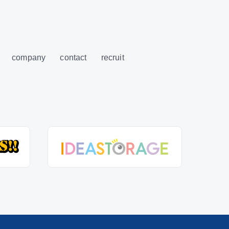
company
contact
recruit