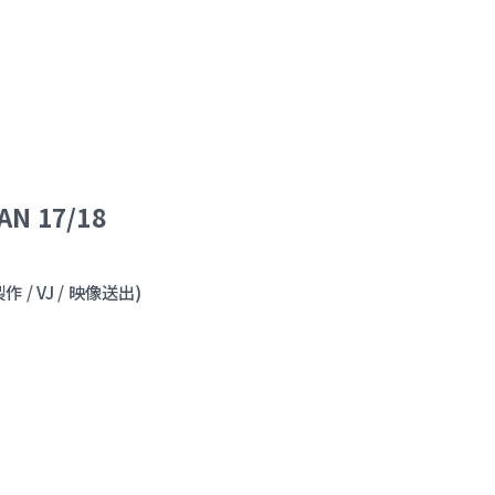
N 17/18
製作 / VJ / 映像送出)