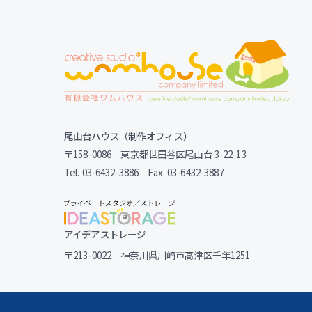
尾山台ハウス（制作オフィス）
〒158-0086 東京都世田谷区尾山台 3-22-13
Tel. 03-6432-3886 Fax. 03-6432-3887
アイデアストレージ
〒213-0022 神奈川県川崎市高津区千年1251