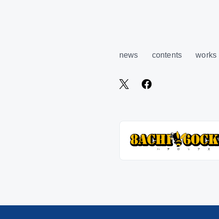
news
contents
works