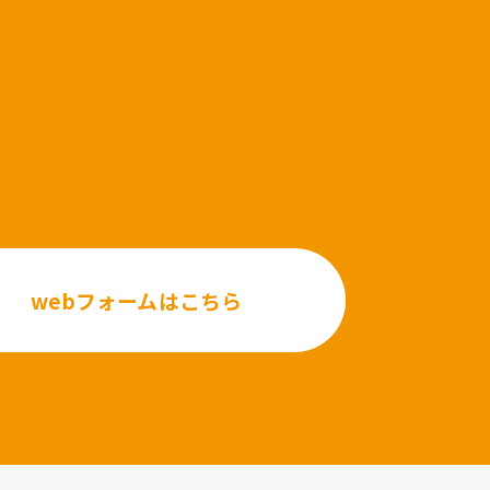
webフォームはこちら