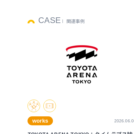
CASE
関連事例
works
2026.06.0