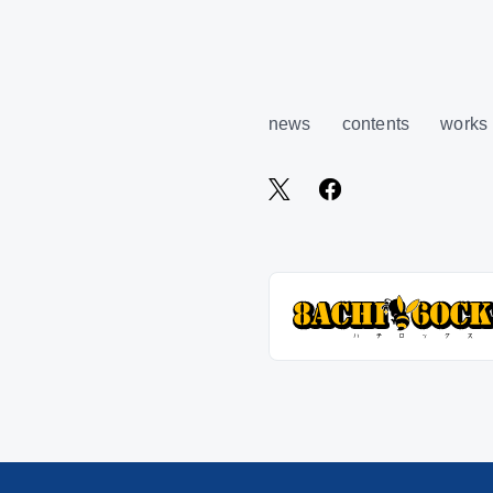
news
contents
works