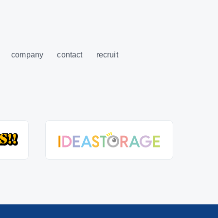
company
contact
recruit