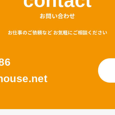
contact
お問い合わせ
お仕事のご依頼など お気軽にご相談ください
86
ouse.net