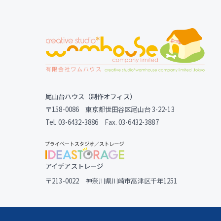
尾山台ハウス（制作オフィス）
〒158-0086 東京都世田谷区尾山台 3-22-13
Tel. 03-6432-3886 Fax. 03-6432-3887
アイデアストレージ
〒213-0022 神奈川県川崎市高津区千年1251