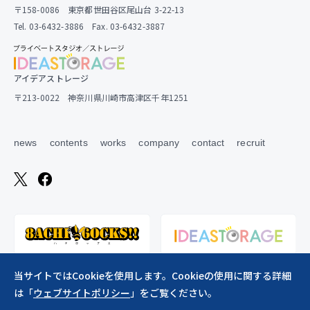
〒158-0086 東京都世田谷区尾山台 3-22-13
Tel. 03-6432-3886 Fax. 03-6432-3887
アイデアストレージ
〒213-0022 神奈川県川崎市高津区千年1251
news
contents
works
company
contact
recruit
当サイトではCookieを使用します。Cookieの使用に関する詳細
は「
ウェブサイトポリシー
」をご覧ください。