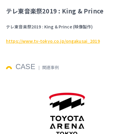
テレ東音楽祭2019 : King & Prince
テレ東音楽祭2019 : King & Prince (映像製作)
https://www.tv-tokyo.co.jp/ongakusai_2019
CASE
関連事例