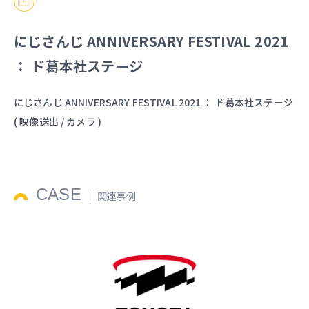
にじさんじ ANNIVERSARY FESTIVAL 2021
： ド葛本社ステージ
にじさんじ ANNIVERSARY FESTIVAL 2021 ： ド葛本社ステージ
( 映像送出 / カメラ )
CASE
関連事例