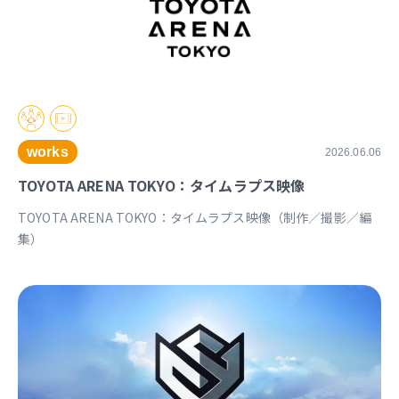
works
2026.06.06
TOYOTA ARENA TOKYO：タイムラプス映像
TOYOTA ARENA TOKYO：タイムラプス映像（制作／撮影／編
集）