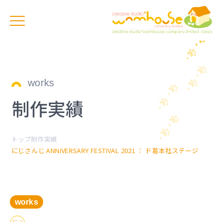
works
制作実績
トップ
制作実績
にじさんじ ANNIVERSARY FESTIVAL 2021 ： ド葛本社ステージ
works