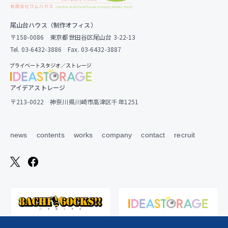
尾山台ハウス（制作オフィス）
〒158-0086 東京都世田谷区尾山台 3-22-13
Tel. 03-6432-3886 Fax. 03-6432-3887
アイデアストレージ
〒213-0022 神奈川県川崎市高津区千年1251
news
contents
works
company
contact
recruit