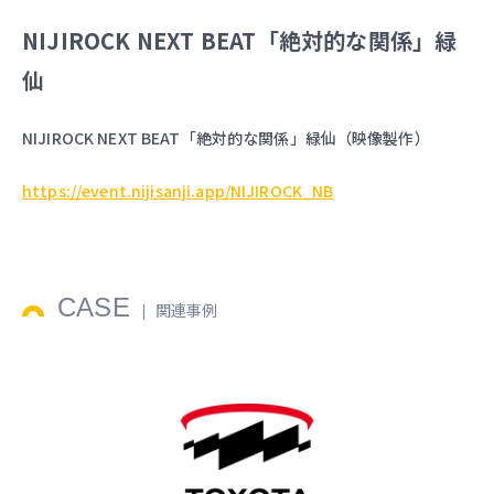
NIJIROCK NEXT BEAT「絶対的な関係」緑
仙
NIJIROCK NEXT BEAT「絶対的な関係」緑仙（映像製作）
https://event.nijisanji.app/NIJIROCK_NB
CASE
関連事例