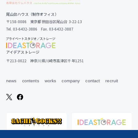
尾山台ハウス（制作オフィス）
〒158-0086 東京都世田谷区尾山台 3-22-13
Tel. 03-6432-3886 Fax. 03-6432-3887
アイデアストレージ
〒213-0022 神奈川県川崎市高津区千年1251
news
contents
works
company
contact
recruit