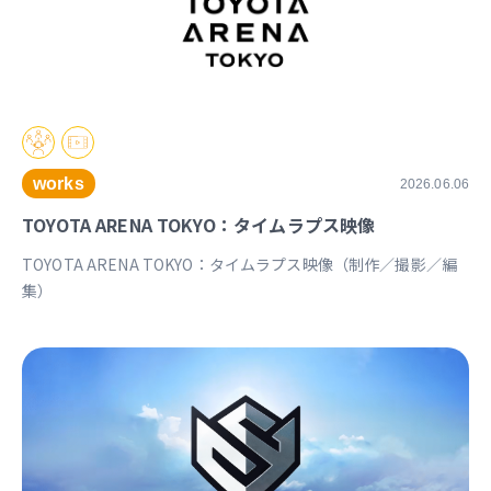
works
2026.06.06
TOYOTA ARENA TOKYO：タイムラプス映像
TOYOTA ARENA TOKYO：タイムラプス映像（制作／撮影／編
集）