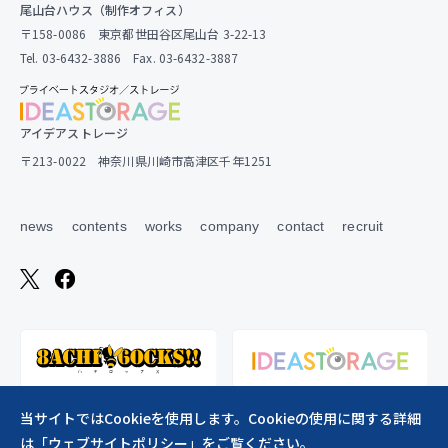
尾山台ハウス（制作オフィス）
〒158-0086 東京都世田谷区尾山台 3-22-13
Tel. 03-6432-3886 Fax. 03-6432-3887
アイデアストレージ
〒213-0022 神奈川県川崎市高津区千年1251
news
contents
works
company
contact
recruit
当サイトではCookieを使用します。Cookieの使用に関する詳細
は「
ウェブサイトポリシー
」をご覧ください。