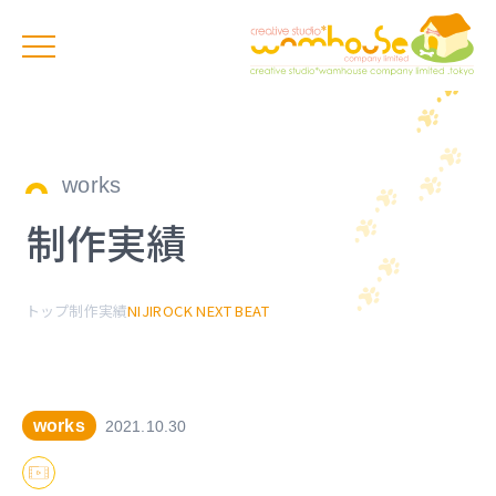
works
制作実績
トップ
制作実績
NIJIROCK NEXT BEAT
works
2021.10.30