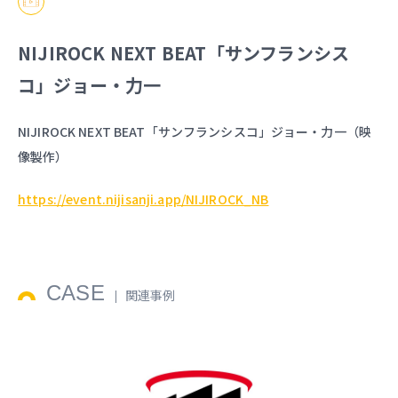
NIJIROCK NEXT BEAT「サンフランシス
コ」ジョー・力一
NIJIROCK NEXT BEAT「サンフランシスコ」ジョー・力一（映
像製作）
https://event.nijisanji.app/NIJIROCK_NB
CASE
関連事例