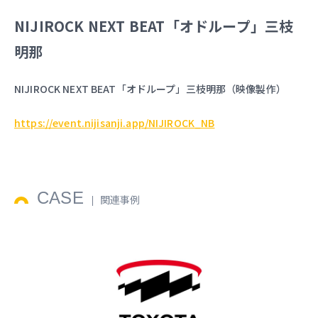
NIJIROCK NEXT BEAT「オドループ」三枝
明那
NIJIROCK NEXT BEAT「オドループ」三枝明那（映像製作）
https://event.nijisanji.app/NIJIROCK_NB
CASE
関連事例