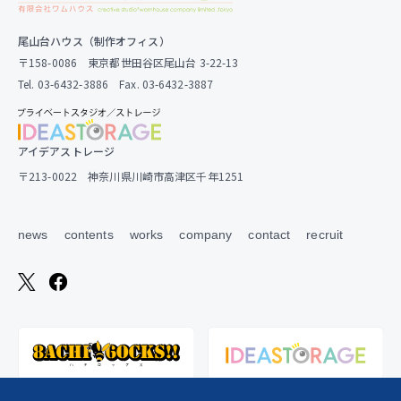
尾山台ハウス（制作オフィス）
〒158-0086 東京都世田谷区尾山台 3-22-13
Tel. 03-6432-3886 Fax. 03-6432-3887
アイデアストレージ
〒213-0022 神奈川県川崎市高津区千年1251
news
contents
works
company
contact
recruit