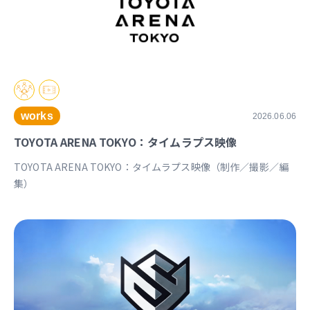
works
2026.06.06
TOYOTA ARENA TOKYO：タイムラプス映像
TOYOTA ARENA TOKYO：タイムラプス映像（制作／撮影／編
集）