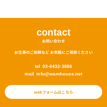
島根かみあり国スポ全スポ2030https://www.shimane-
kamiari2030.jp/news/news_info/421
contact
お問い合わせ
お仕事のご依頼など お気軽にご相談ください
tel
03-6432-3886
mail
info@wamhouse.net
webフォームはこちら