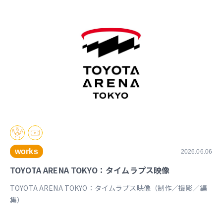
works
2026.06.06
TOYOTA ARENA TOKYO：タイムラプス映像
TOYOTA ARENA TOKYO：タイムラプス映像（制作／撮影／編
集）