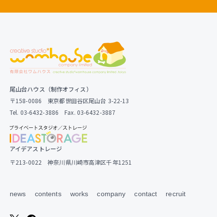
尾山台ハウス（制作オフィス）
〒158-0086 東京都世田谷区尾山台 3-22-13
Tel. 03-6432-3886 Fax. 03-6432-3887
アイデアストレージ
〒213-0022 神奈川県川崎市高津区千年1251
news
contents
works
company
contact
recruit