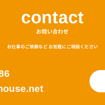
contact
お問い合わせ
お仕事のご依頼など お気軽にご相談ください
86
ouse.net