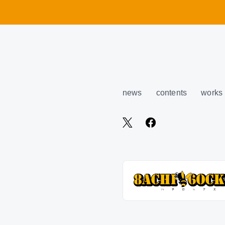
news
contents
works