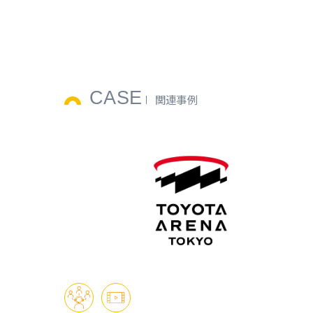
CASE
関連事例