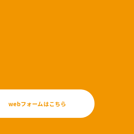
webフォームはこちら