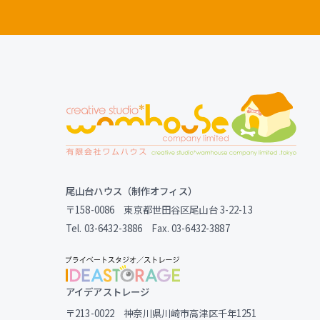
尾山台ハウス（制作オフィス）
〒158-0086 東京都世田谷区尾山台 3-22-13
Tel. 03-6432-3886 Fax. 03-6432-3887
アイデアストレージ
〒213-0022 神奈川県川崎市高津区千年1251