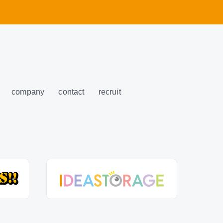
company
contact
recruit