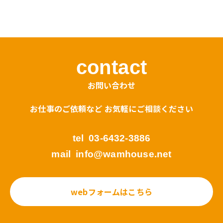
島根かみあり国スポ全スポ2030https://www.shimane-
kamiari2030.jp/news/news_info/421
contact
お問い合わせ
お仕事のご依頼など お気軽にご相談ください
tel
03-6432-3886
mail
info@wamhouse.net
webフォームはこちら