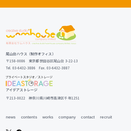
尾山台ハウス（制作オフィス）
〒158-0086 東京都世田谷区尾山台 3-22-13
Tel. 03-6432-3886 Fax. 03-6432-3887
アイデアストレージ
〒213-0022 神奈川県川崎市高津区千年1251
news
contents
works
company
contact
recruit