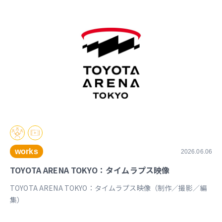
works
2026.06.06
TOYOTA ARENA TOKYO：タイムラプス映像
TOYOTA ARENA TOKYO：タイムラプス映像（制作／撮影／編
集）